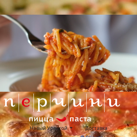
Новый Уренгой
Доставка