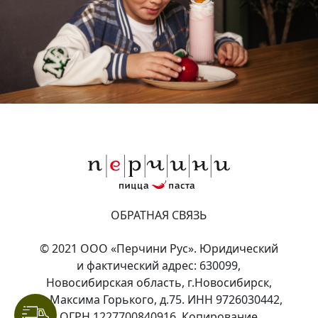
ОБРАТНАЯ СВЯЗЬ
© 2021 ООО «Перчини Рус». Юридический
и фактический адрес: 630099,
Новосибирская область, г.Новосибирск,
ул.Максима Горького, д.75. ИНН 9726030442,
ОГРН 1227700840916. Копирование