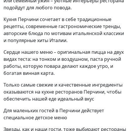
или семейный ужин – уютные интерьеры ресторана
подойдут для любого повода.
Кухня Перчини сочетает в себе традиционные
рецепты, современные гастрономические тренды,
авторские блюда по мотивам итальянской классики
и популярные хиты Италии.
Сердце нашего меню – оригинальная пицца на двух
видах теста: на тонком и воздушном, паста ручной
работы, которую повара делают каждое утро, и
богатая винная карта.
Только самые свежие и качественные ингредиенты
оказываются на кухне ресторанов Перчини, чтобы
обеспечить нашей еде идеальный вкус
Для маленьких гостей в Перчини действует
специальное детское меню
Звезды, как и наши гости, тоже выбирают рестораны