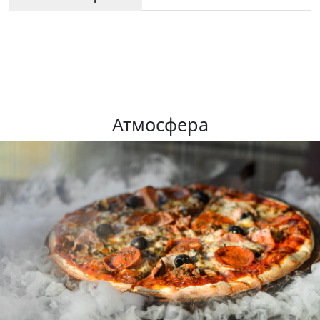
Атмосфера