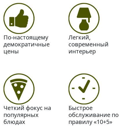
По-настоящему
Легкий,
демократичные
современный
цены
интерьер
Четкий фокус на
Быстрое
популярных
обслуживание по
блюдах
правилу «10+5»