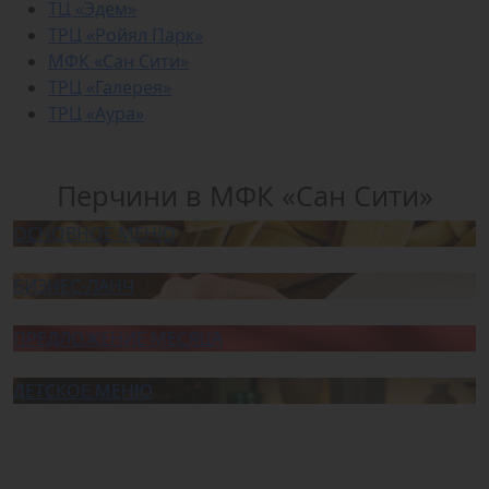
ТЦ «Эдем»
ТРЦ «Ройял Парк»
МФК «Сан Сити»
ТРЦ «Галерея»
ТРЦ «Аура»
Перчини в МФК «Сан Сити»
ОСНОВНОЕ МЕНЮ
БИЗНЕС-ЛАНЧ
ПРЕДЛОЖЕНИЕ МЕСЯЦА
ДЕТСКОЕ МЕНЮ