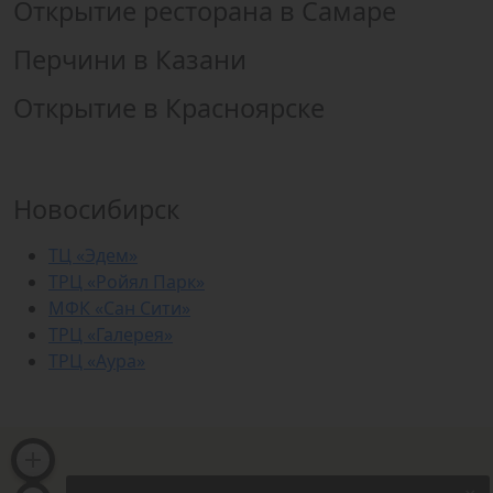
Открытие ресторана в Самаре
Перчини в Казани
Открытие в Красноярске
Новосибирск
ТЦ «Эдем»
ТРЦ «Ройял Парк»
МФК «Сан Сити»
ТРЦ «Галерея»
ТРЦ «Аура»