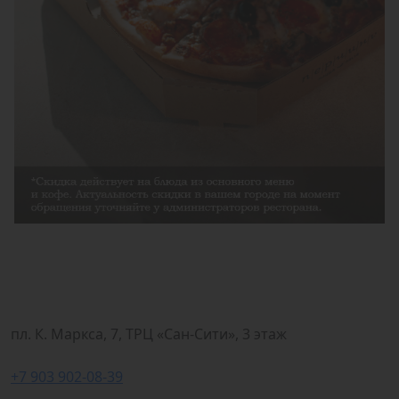
пл. К. Маркса, 7, ТРЦ «Сан-Сити», 3 этаж
+7 903 902-08-39