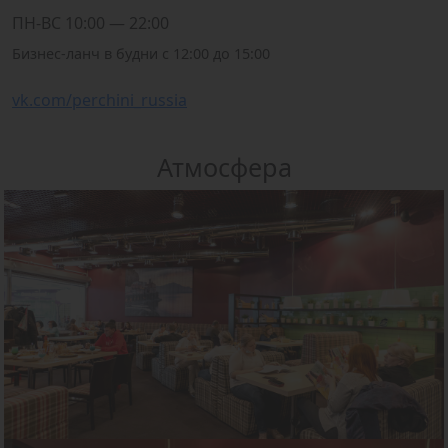
ПН-ВС 10:00 — 22:00
Бизнес-ланч в будни с 12:00 до 15:00
vk.com/perchini_russia
Атмосфера