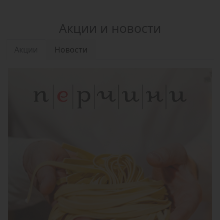
Акции и новости
Акции
Новости