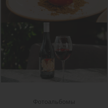
Фотоальбомы