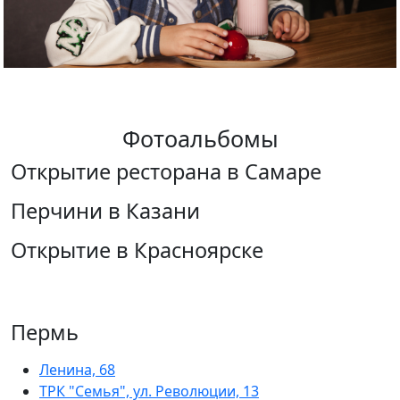
Фотоальбомы
Открытие ресторана в Самаре
Перчини в Казани
Открытие в Красноярске
Пермь
Ленина, 68
ТРК "Семья", ул. Революции, 13