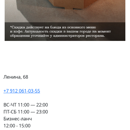
Ленина, 68
+7 912 061-03-55
ВС-ЧТ 11:00 — 22:00
ПТ-СБ 11:00 — 23:00
Бизнес-ланч
12:00 - 15:00