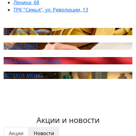
Ленина, 68
ТРК "Семья", ул. Революции, 13
ОСНОВНОЕ МЕНЮ
БИЗНЕС-ЛАНЧ
ПРЕДЛОЖЕНИЕ МЕСЯЦА
ДЕТСКОЕ МЕНЮ
Акции и новости
Акции
Новости