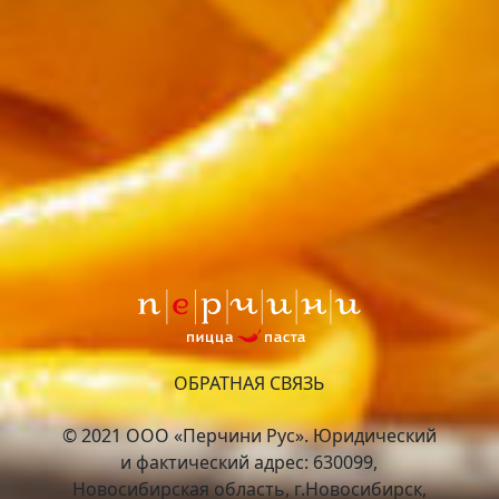
ОБРАТНАЯ СВЯЗЬ
© 2021 ООО «Перчини Рус». Юридический
и фактический адрес: 630099,
Новосибирская область, г.Новосибирск,