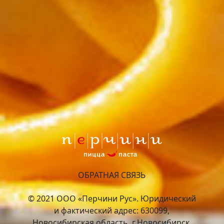
ОБРАТНАЯ СВЯЗЬ
© 2021 ООО «Перчини Рус». Юридический
и фактический адрес: 630099,
Новосибирская область, г.Новосибирск,